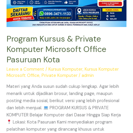
Program Kursus & Private
Komputer Microsoft Office
Pasuruan Kota
Leave a Comment
/
Kursus Komputer
,
Kursus Komputer
Microsoft Office
,
Private Komputer
/
admin
Materi yang Anda susun sudah cukup lengkap. Agar lebih
menarik untuk dijadikan brosur, landing page, maupun
posting media sosial, berikut versi yang lebih profesional
dan lebih menjual.
PROGRAM KURSUS & PRIVATE
KOMPUTER Belajar Komputer dari Dasar Hingga Siap Kerja
Lokasi: Kota Pasuruan Kami menyediakan program
pelatihan komputer yang dirancang khusus untuk