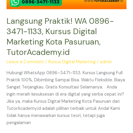
Langsung Praktik! WA 0896-
3471-1133, Kursus Digital
Marketing Kota Pasuruan,
TutorAcademy.id
Leave a Comment
/
Kursus Digital Marketing
/
admin
Hubungi WhatsApp 0896–3471–1133. Kursus Langsung Full
Praktik 100%, Dibimbing Sampai Bisa. Waktu Fleksible. Biaya
Sangat Terjangkau. Gratis Konsultasi Selamanya. Anda
ingin meraih kesuksesan di era digital yang serba cepat ini?
Jika ya, maka Kursus Digital Marketing Kota Pasuruan dari
TutorAcademy.id adalah pilihan terbaik untuk Anda! Kami
tidak hanya menawarkan kursus teori, tetapi juga
pengalaman