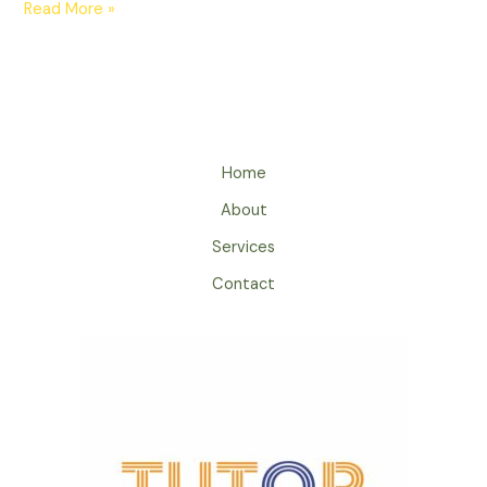
Read More »
Home
About
Services
Contact