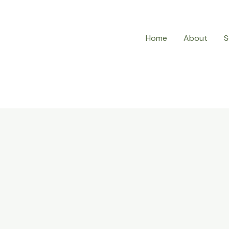
Home
About
S