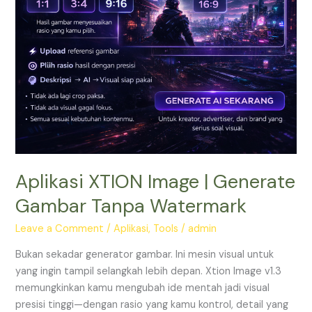
Aplikasi XTION Image | Generate
Gambar Tanpa Watermark
Leave a Comment
/
Aplikasi
,
Tools
/
admin
Bukan sekadar generator gambar. Ini mesin visual untuk
yang ingin tampil selangkah lebih depan. Xtion Image v1.3
memungkinkan kamu mengubah ide mentah jadi visual
presisi tinggi—dengan rasio yang kamu kontrol, detail yang