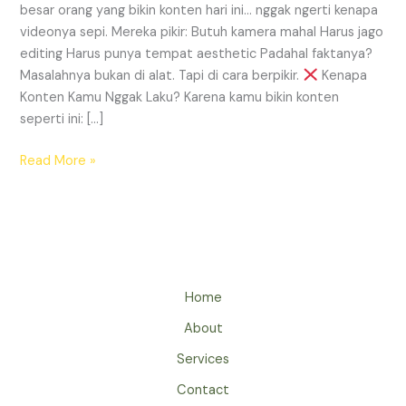
besar orang yang bikin konten hari ini… nggak ngerti kenapa
videonya sepi. Mereka pikir: Butuh kamera mahal Harus jago
editing Harus punya tempat aesthetic Padahal faktanya?
Masalahnya bukan di alat. Tapi di cara berpikir.
Kenapa
Konten Kamu Nggak Laku? Karena kamu bikin konten
seperti ini: […]
Read More »
Home
About
Services
Contact