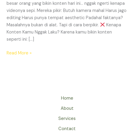
besar orang yang bikin konten hari ini… nggak ngerti kenapa
videonya sepi. Mereka pikir: Butuh kamera mahal Harus jago
editing Harus punya tempat aesthetic Padahal faktanya?
Masalahnya bukan di alat. Tapi di cara berpikir.
Kenapa
Konten Kamu Nggak Laku? Karena kamu bikin konten
seperti ini: […]
Read More »
Home
About
Services
Contact