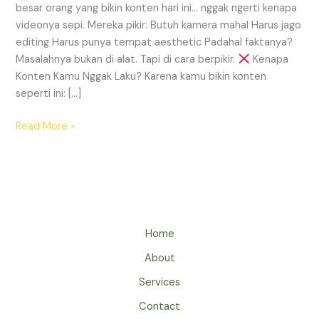
besar orang yang bikin konten hari ini… nggak ngerti kenapa
videonya sepi. Mereka pikir: Butuh kamera mahal Harus jago
editing Harus punya tempat aesthetic Padahal faktanya?
Masalahnya bukan di alat. Tapi di cara berpikir.
Kenapa
Konten Kamu Nggak Laku? Karena kamu bikin konten
seperti ini: […]
Read More »
Home
About
Services
Contact