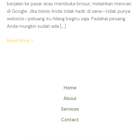
berjalan ke pasar atau membuka brosur, melainkan mencari
Digital?
di Google. Jika bisnis Anda tidak hadir di sana—tidak punya
website—peluang itu hilang begitu saja. Padahal pesaing
Anda mungkin sudah ada […]
Read More »
Home
About
Services
Contact