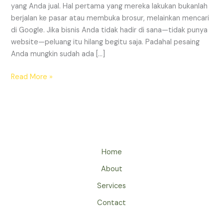
yang Anda jual. Hal pertama yang mereka lakukan bukanlah
Era
berjalan ke pasar atau membuka brosur, melainkan mencari
Digital?
di Google. Jika bisnis Anda tidak hadir di sana—tidak punya
website—peluang itu hilang begitu saja. Padahal pesaing
Anda mungkin sudah ada […]
Read More »
Home
About
Services
Contact