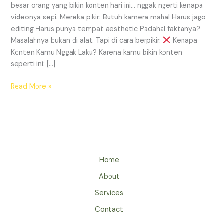
besar orang yang bikin konten hari ini… nggak ngerti kenapa
videonya sepi. Mereka pikir: Butuh kamera mahal Harus jago
editing Harus punya tempat aesthetic Padahal faktanya?
Masalahnya bukan di alat. Tapi di cara berpikir.
Kenapa
Konten Kamu Nggak Laku? Karena kamu bikin konten
seperti ini: […]
Read More »
Home
About
Services
Contact