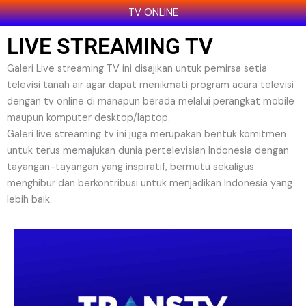
TV ONLINE
LIVE STREAMING TV
Galeri Live streaming TV ini disajikan untuk pemirsa setia
televisi tanah air agar dapat menikmati program acara televisi
dengan tv online di manapun berada melalui perangkat mobile
maupun komputer desktop/laptop.
Galeri live streaming tv ini juga merupakan bentuk komitmen
untuk terus memajukan dunia pertelevisian Indonesia dengan
tayangan-tayangan yang inspiratif, bermutu sekaligus
menghibur dan berkontribusi untuk menjadikan Indonesia yang
lebih baik.